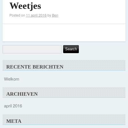
Weetjes
Posted on
11 april 2016
by
Ben
RECENTE BERICHTEN
Welkom
ARCHIEVEN
april 2016
META